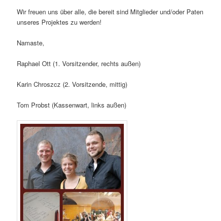
Wir freuen uns über alle, die bereit sind Mitglieder und/oder Paten
unseres Projektes zu werden!
Namaste,
Raphael Ott (1. Vorsitzender, rechts außen)
Karin Chroszcz (2. Vorsitzende, mittig)
Tom Probst (Kassenwart, links außen)