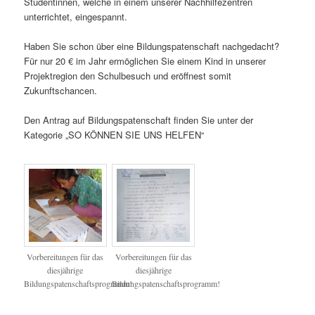
Studentinnen, welche in einem unserer Nachhilfezentren
unterrichtet, eingespannt.
Haben Sie schon über eine Bildungspatenschaft nachgedacht?
Für nur 20 € im Jahr ermöglichen Sie einem Kind in unserer
Projektregion den Schulbesuch und eröffnest somit
Zukunftschancen.
Den Antrag auf Bildungspatenschaft finden Sie unter der
Kategorie „SO KÖNNEN SIE UNS HELFEN“
Vorbereitungen für das
Vorbereitungen für das
diesjährige
diesjährige
Bildungspatenschaftsprogramm!
Bildungspatenschaftsprogramm!